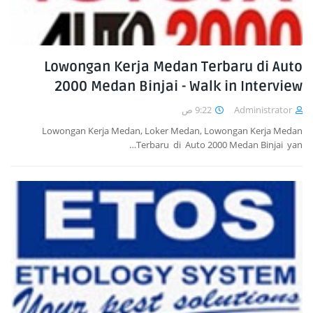
Lowongan Kerja Medan Terbaru di Auto
2000 Medan Binjai - Walk in Interview
9:22 ص
Administrator
Lowongan Kerja Medan, Loker Medan, Lowongan Kerja Medan
Terbaru di Auto 2000 Medan Binjai yan…