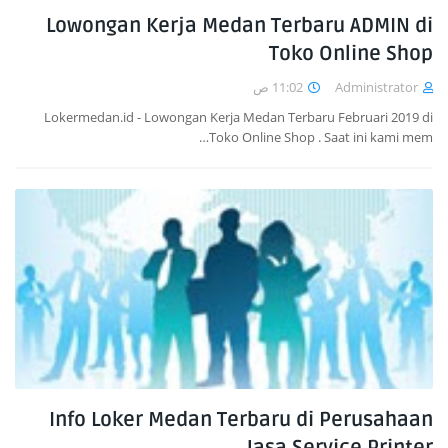
Lowongan Kerja Medan Terbaru ADMIN di
Toko Online Shop
11:02 ص
Administrator
Lokermedan.id - Lowongan Kerja Medan Terbaru Februari 2019 di
Toko Online Shop . Saat ini kami mem…
Info Loker Medan Terbaru di Perusahaan