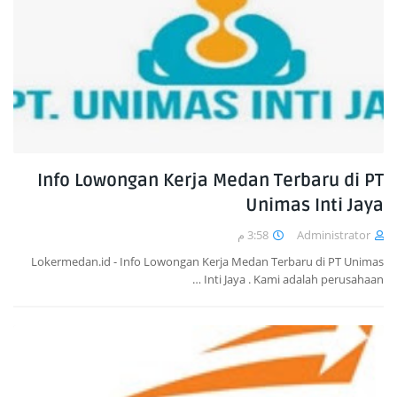
Info Lowongan Kerja Medan Terbaru di PT
Unimas Inti Jaya
3:58 م
Administrator
Lokermedan.id - Info Lowongan Kerja Medan Terbaru di PT Unimas
Inti Jaya . Kami adalah perusahaan …