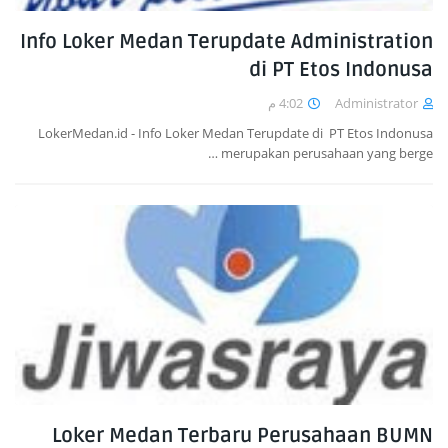
Info Loker Medan Terupdate Administration
di PT Etos Indonusa
4:02 م
Administrator
LokerMedan.id - Info Loker Medan Terupdate di PT Etos Indonusa
merupakan perusahaan yang berge…
Loker Medan Terbaru Perusahaan BUMN