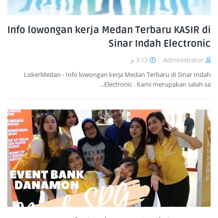
Info lowongan kerja Medan Terbaru KASIR di
Sinar Indah Electronic
3:13 م
Administrator
LokerMedan - Info lowongan kerja Medan Terbaru di Sinar Indah
Electronic . Kami merupakan salah sa…