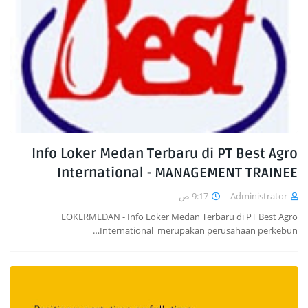
Info Loker Medan Terbaru di PT Best Agro
International - MANAGEMENT TRAINEE
9:17 ص
Administrator
LOKERMEDAN - Info Loker Medan Terbaru di PT Best Agro
International merupakan perusahaan perkebun…