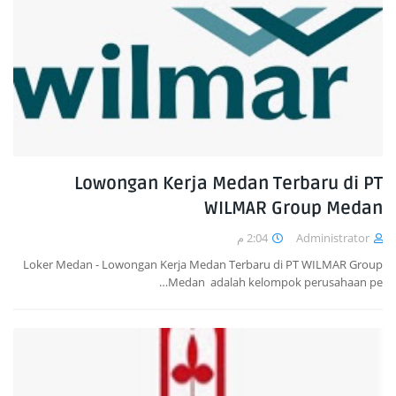
Lowongan Kerja Medan Terbaru di PT
WILMAR Group Medan
2:04 م
Administrator
Loker Medan - Lowongan Kerja Medan Terbaru di PT WILMAR Group
Medan adalah kelompok perusahaan pe…