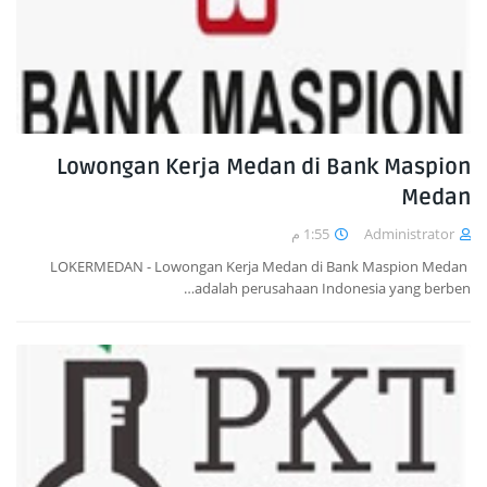
Lowongan Kerja Medan di Bank Maspion
Medan
1:55 م
Administrator
LOKERMEDAN - Lowongan Kerja Medan di Bank Maspion Medan
adalah perusahaan Indonesia yang berben…