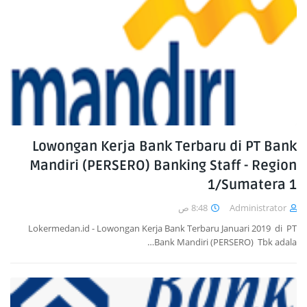
Lowongan Kerja Bank Terbaru di PT Bank
Mandiri (PERSERO) Banking Staff - Region
1/Sumatera 1
8:48 ص
Administrator
Lokermedan.id - Lowongan Kerja Bank Terbaru Januari 2019 di PT
Bank Mandiri (PERSERO) Tbk adala…