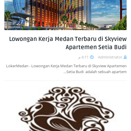
Lowongan Kerja Medan Terbaru di Skyview
Apartemen Setia Budi
6:11 م
Administrator
LokerMedan - Lowongan Kerja Medan Terbaru di Skyview Apartemen
Setia Budi adalah sebuah apartem…