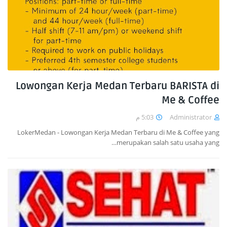
Lowongan Kerja Medan Terbaru BARISTA di
Me & Coffee
5:03 م
Administrator
LokerMedan - Lowongan Kerja Medan Terbaru di Me & Coffee yang
merupakan salah satu usaha yang…