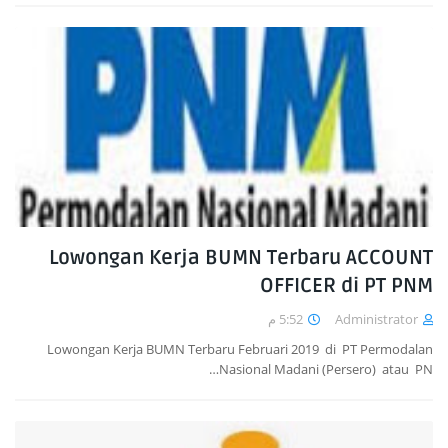
Lowongan Kerja BUMN Terbaru ACCOUNT
OFFICER di PT PNM
5:52 م
Administrator
Lowongan Kerja BUMN Terbaru Februari 2019 di PT Permodalan
Nasional Madani (Persero) atau PN…