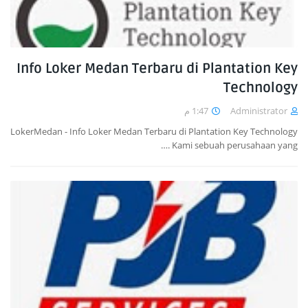
Info Loker Medan Terbaru di Plantation Key
Technology
1:47 م
Administrator
LokerMedan - Info Loker Medan Terbaru di Plantation Key Technology
. Kami sebuah perusahaan yang…