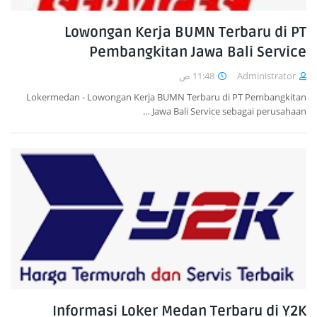
Lowongan Kerja BUMN Terbaru di PT
Pembangkitan Jawa Bali Service
11:48 ص
Administrator
Lokermedan - Lowongan Kerja BUMN Terbaru di PT Pembangkitan
Jawa Bali Service sebagai perusahaan …
Informasi Loker Medan Terbaru di Y2K