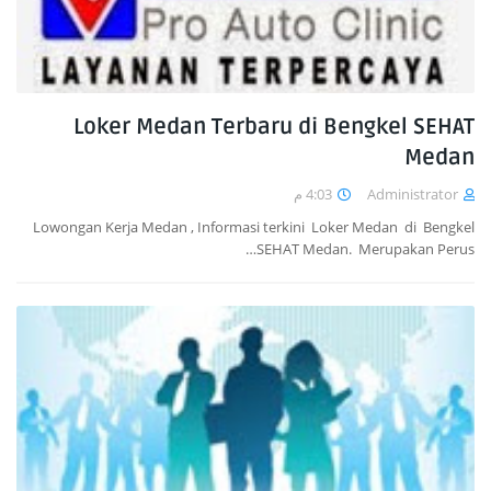
Loker Medan Terbaru di Bengkel SEHAT
Medan
4:03 م
Administrator
Lowongan Kerja Medan , Informasi terkini Loker Medan di Bengkel
SEHAT Medan. Merupakan Perus…