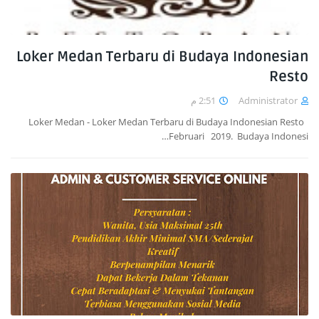
Loker Medan Terbaru di Budaya Indonesian
Resto
2:51 م
Administrator
Loker Medan - Loker Medan Terbaru di Budaya Indonesian Resto
Februari 2019. Budaya Indonesi…