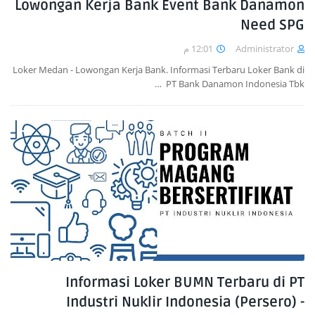
Lowongan Kerja Bank Event Bank Danamon
Need SPG
12:01 م
Administrator
Loker Medan - Lowongan Kerja Bank. Informasi Terbaru Loker Bank di
PT Bank Danamon Indonesia Tbk …
Informasi Loker BUMN Terbaru di PT
Industri Nuklir Indonesia (Persero) -