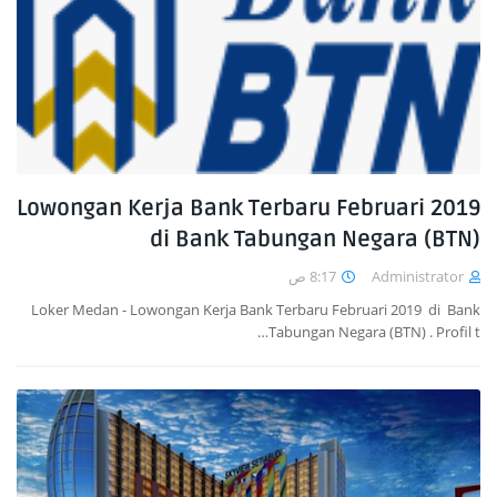
Lowongan Kerja Bank Terbaru Februari 2019
di Bank Tabungan Negara (BTN)
8:17 ص
Administrator
Loker Medan - Lowongan Kerja Bank Terbaru Februari 2019 di Bank
Tabungan Negara (BTN) . Profil t…