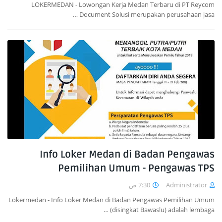
LOKERMEDAN - Lowongan Kerja Medan Terbaru di PT Reycom
Document Solusi merupakan perusahaan jasa …
Info Loker Medan di Badan Pengawas
Pemilihan Umum - Pengawas TPS
7:30 ص
Administrator
Lokermedan - Info Loker Medan di Badan Pengawas Pemilihan Umum
(disingkat Bawaslu) adalah lembaga…