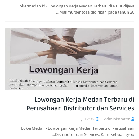
Lokermedan.id - Lowongan Kerja Medan Terbaru di PT Budijaya
Makmursentosa didirikan pada tahun 20…
Lowongan Kerja Medan Terbaru di
Perusahaan Distributor dan Services
12:36 م
Administrator
LokerMedan - Lowongan Kerja Medan Terbaru di Perusahaan
Distributor dan Services. Kami sebuah grou…