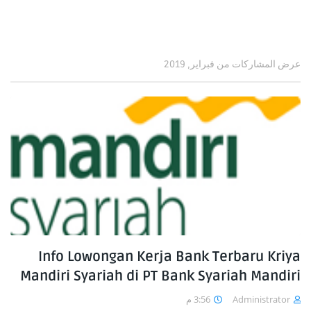
عرض المشاركات من فبراير, 2019
Info Lowongan Kerja Bank Terbaru Kriya
Mandiri Syariah di PT Bank Syariah Mandiri
3:56 م
Administrator