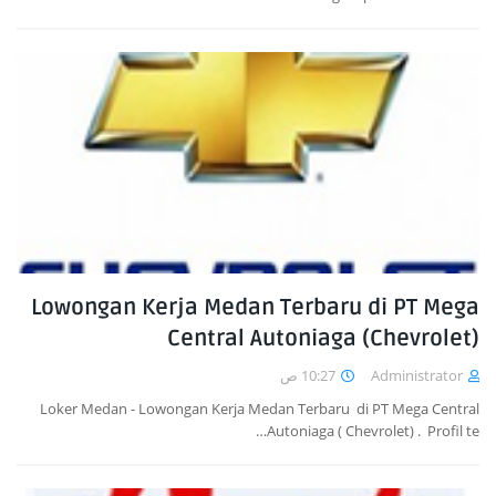
Lowongan Kerja Medan Terbaru di PT Mega
Central Autoniaga (Chevrolet)
10:27 ص
Administrator
Loker Medan - Lowongan Kerja Medan Terbaru di PT Mega Central
Autoniaga ( Chevrolet) . Profil te…