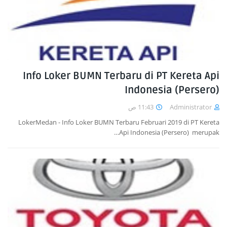
Info Loker BUMN Terbaru di PT Kereta Api
Indonesia (Persero)
11:43 ص
Administrator
LokerMedan - Info Loker BUMN Terbaru Februari 2019 di PT Kereta
Api Indonesia (Persero) merupak…