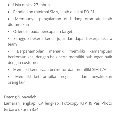
Usia maks. 27 tahun
Pendidikan minimal SMA, lebih disukai D3-S1
Mempunyai pengalaman di bidang otomotif lebih
diutamakan
Orientasi pada pencapaian target
Sanggup bekerja keras, jujur dan dapat bekerja secara
team
Berpenampilan menarik, memiliki kemampuan
berkomunikasi dengan baik serta memiliki hubungan baik
dengan customer
Memiliki kendaraan bermotor dan memiliki SIM C/A
Memiliki keterampilan negosiasi dan meyakinkan
orang lain
Datang & bawalah :
Lamaran lengkap, CV lengkap, Fotocopy KTP & Pas Photo
terbaru ukuran 3x4