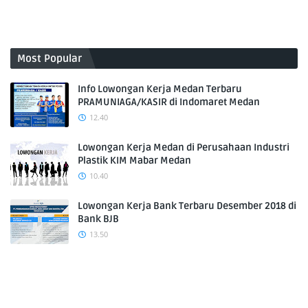
Most Popular
Info Lowongan Kerja Medan Terbaru
PRAMUNIAGA/KASIR di Indomaret Medan
12.40
Lowongan Kerja Medan di Perusahaan Industri
Plastik KIM Mabar Medan
10.40
Lowongan Kerja Bank Terbaru Desember 2018 di
Bank BJB
13.50