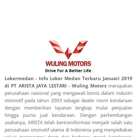
Lokermedan - Info Loker Medan Terbaru Januari 2019
di PT ARISTA JAYA LESTARI - Wuling Motors
merupakan
perusahaan nasional yang mengawali bisnis dalam industri
otomotif pada tahun 2003 sebagai dealer resmi kendaraan
dengan memberikan layanan lengkap mulai penjualan
hingga purna jual kendaraan. Dengan perkembangan
usahanya, ARISTA telah bertransformasi menjadi salah satu
perusahaan otomotif utama di Indonesia yang menyediakan