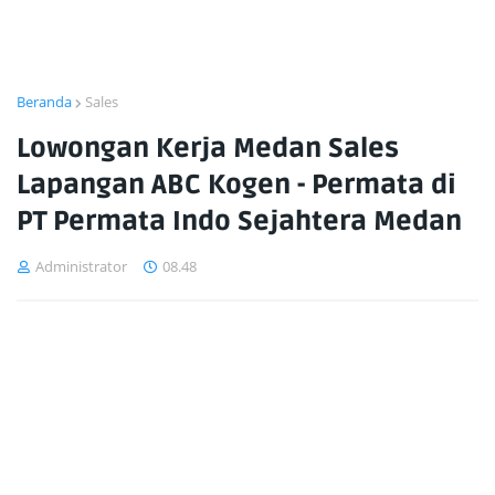
Beranda
Sales
Lowongan Kerja Medan Sales
Lapangan ABC Kogen - Permata di
PT Permata Indo Sejahtera Medan
Administrator
08.48