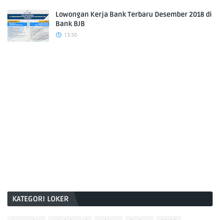
Lowongan Kerja Bank Terbaru Desember 2018 di
Bank BJB
13.50
KATEGORI LOKER