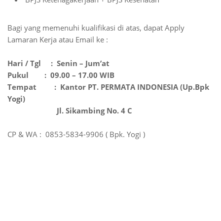
Bagi yang memenuhi kualifikasi di atas, dapat Apply
Lamaran Kerja atau Email ke :
Hari / Tgl : Senin – Jum’at
Pukul
: 09.00 – 17.00 WIB
Tempat : Kantor PT. PERMATA INDONESIA (Up.Bpk
Yogi)
Jl. Sikambing No. 4 C
CP & WA
: 0853-5834-9906 ( Bpk. Yogi )