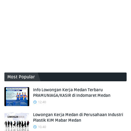
Most Popular
Info Lowongan Kerja Medan Terbaru
PRAMUNIAGA/KASIR di Indomaret Medan
12.40
Lowongan Kerja Medan di Perusahaan Industri
Plastik KIM Mabar Medan
10.40