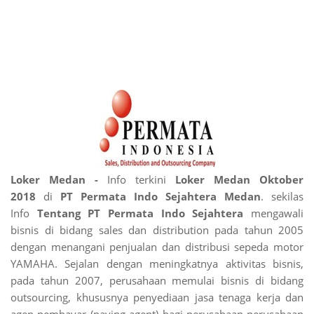
Loker Medan -
Info terkini
Loker Medan Oktober
2018
di
PT Permata Indo Sejahtera Medan
. sekilas
Info
Tentang
PT Permata Indo Sejahtera
mengawali
bisnis di bidang sales dan distribution pada tahun 2005
dengan menangani penjualan dan distribusi sepeda motor
YAMAHA. Sejalan dengan meningkatnya aktivitas bisnis,
pada tahun 2007, perusahaan memulai bisnis di bidang
outsourcing, khususnya penyediaan jasa tenaga kerja dan