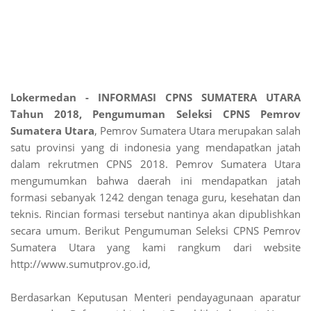
Lokermedan - INFORMASI CPNS SUMATERA UTARA
Tahun 2018, Pengumuman Seleksi CPNS Pemrov
Sumatera Utara
, Pemrov Sumatera Utara merupakan salah
satu provinsi yang di indonesia yang mendapatkan jatah
dalam rekrutmen CPNS 2018. Pemrov Sumatera Utara
mengumumkan bahwa daerah ini mendapatkan jatah
formasi sebanyak 1242 dengan tenaga guru, kesehatan dan
teknis. Rincian formasi tersebut nantinya akan dipublishkan
secara umum. Berikut Pengumuman Seleksi CPNS Pemrov
Sumatera Utara yang kami rangkum dari website
http://www.sumutprov.go.id,
Berdasarkan Keputusan Menteri pendayagunaan aparatur