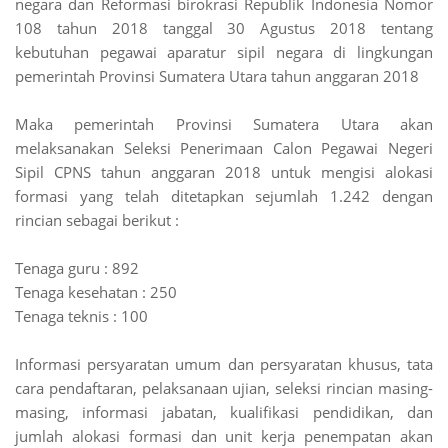
negara dan Reformasi birokrasi Republik Indonesia Nomor
108 tahun 2018 tanggal 30 Agustus 2018 tentang
kebutuhan pegawai aparatur sipil negara di lingkungan
pemerintah Provinsi Sumatera Utara tahun anggaran 2018
Maka pemerintah Provinsi Sumatera Utara akan
melaksanakan Seleksi Penerimaan Calon Pegawai Negeri
Sipil CPNS tahun anggaran 2018 untuk mengisi alokasi
formasi yang telah ditetapkan sejumlah 1.242 dengan
rincian sebagai berikut :
Tenaga guru : 892
Tenaga kesehatan : 250
Tenaga teknis : 100
Informasi persyaratan umum dan persyaratan khusus, tata
cara pendaftaran, pelaksanaan ujian, seleksi rincian masing-
masing, informasi jabatan, kualifikasi pendidikan, dan
jumlah alokasi formasi dan unit kerja penempatan akan