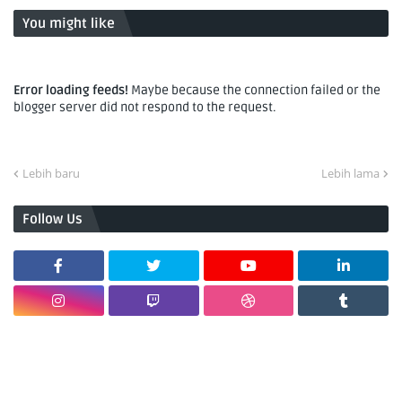
You might like
Error loading feeds!
Maybe because the connection failed or the
blogger server did not respond to the request.
Lebih baru
Lebih lama
Follow Us