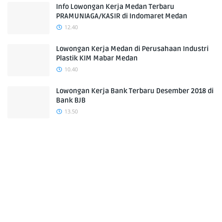
Info Lowongan Kerja Medan Terbaru
PRAMUNIAGA/KASIR di Indomaret Medan
12.40
Lowongan Kerja Medan di Perusahaan Industri
Plastik KIM Mabar Medan
10.40
Lowongan Kerja Bank Terbaru Desember 2018 di
Bank BJB
13.50