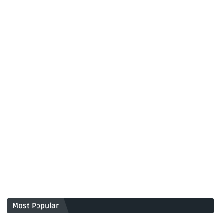
Most Popular