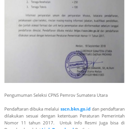
Pengumuman Seleksi CPNS Pemrov Sumatera Utara
Pendaftaran dibuka melalui
sscn.bkn.go.id
dan pendaftaran
dilakukan sesuai dengan ketentuan Peraturan Pemerintah
Nomor 11 tahun 2017. Untuk Info Resmi Juga bisa di