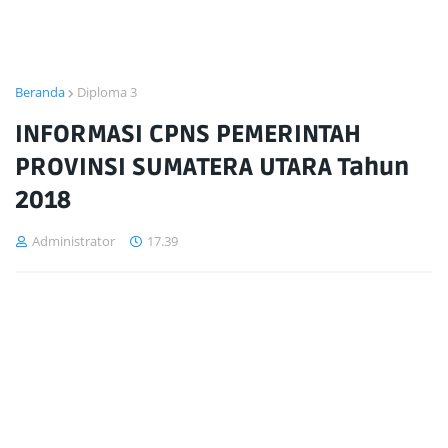
Beranda
Diploma 3
INFORMASI CPNS PEMERINTAH
PROVINSI SUMATERA UTARA Tahun
2018
Administrator
17.39