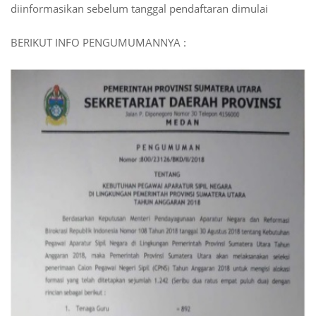
diinformasikan sebelum tanggal pendaftaran dimulai
BERIKUT INFO PENGUMUMANNYA :