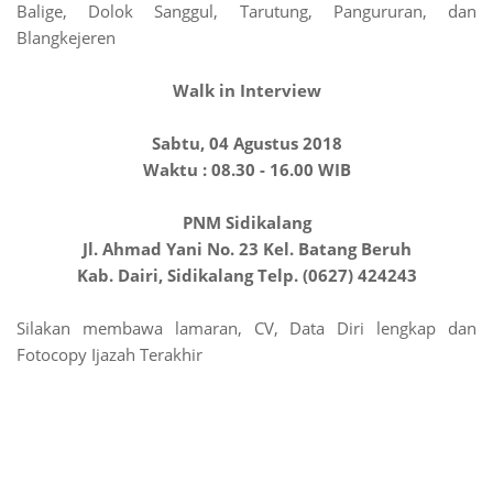
Balige, Dolok Sanggul, Tarutung, Pangururan, dan
Blangkejeren
Walk in Interview
Sabtu, 04 Agustus 2018
Waktu : 08.30 - 16.00 WIB
PNM Sidikalang
Jl. Ahmad Yani No. 23 Kel. Batang Beruh
Kab. Dairi, Sidikalang Telp. (0627) 424243
Silakan membawa lamaran, CV, Data Diri lengkap dan
Fotocopy Ijazah Terakhir