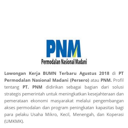
Lowongan Kerja BUMN Terbaru Agustus 2018
di
PT
Permodalan Nasional Madani (Persero)
atau
PNM.
Profil
tentang
PT. PNM
didirikan sebagai bagian dari solusi
strategis pemerintah untuk meningkatkan kesejahteraan dan
pemerataan ekonomi masyarakat melalui pengembangan
akses permodalan dan program peningkatan kapasitas bagi
para pelaku Usaha Mikro, Kecil, Menengah, dan Koperasi
(UMKMK).