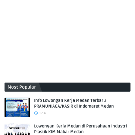
Most Popular
Info Lowongan Kerja Medan Terbaru
PRAMUNIAGA/KASIR di Indomaret Medan
12.40
Lowongan Kerja Medan di Perusahaan Industri
Plastik KIM Mabar Medan