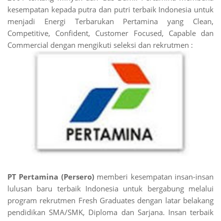
kesempatan kepada putra dan putri terbaik Indonesia untuk
menjadi Energi Terbarukan Pertamina yang Clean,
Competitive, Confident, Customer Focused, Capable dan
Commercial dengan mengikuti seleksi dan rekrutmen :
PT Pertamina (Persero)
memberi kesempatan insan-insan
lulusan baru terbaik Indonesia untuk bergabung melalui
program rekrutmen Fresh Graduates dengan latar belakang
pendidikan SMA/SMK, Diploma dan Sarjana. Insan terbaik