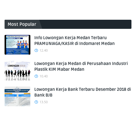
Most Popular
Info Lowongan Kerja Medan Terbaru
PRAMUNIAGA/KASIR di Indomaret Medan
12.40
Lowongan Kerja Medan di Perusahaan Industri
Plastik KIM Mabar Medan
10.40
Lowongan Kerja Bank Terbaru Desember 2018 di
Bank BJB
13.50