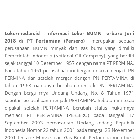
Lokermedan.id - Informasi Loker BUMN Terbaru Juni
2018 di PT Pertamina (Persero)
merupakan sebuah
perusahaan BUMN minyak dan gas bumi yang dimiliki
Pemerintah Indonesia (National Oil Company), yang berdiri
sejak tanggal 10 Desember 1957 dengan nama PT PERMINA.
Pada tahun 1961 perusahaan ini berganti nama menjadi PN
PERMINA dan setelah merger dengan PN PERTAMINA di
tahun 1968 namanya berubah menjadi PN PERTAMINA.
Dengan bergulirnya Undang Undang No. 8 Tahun 1971
sebutan perusahaan menjadi PERTAMINA. Sebutan ini tetap
dipakai setelah PERTAMINA berubah status hukumnya
menjadi PT PERTAMINA (PERSERO) pada tanggal 17
September 2003 berdasarkan Undang-Undang Republik
Indonesia Nomor 22 tahun 2001 pada tanggal 23 November
2001 tentang Minyak dan Gas Bumi. Pertamina membuka