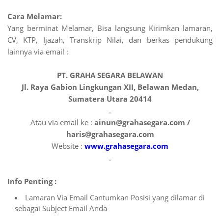
Cara Melamar:
Yang berminat Melamar, Bisa langsung Kirimkan lamaran,
CV, KTP, Ijazah, Transkrip Nilai, dan berkas pendukung
lainnya via email :
PT. GRAHA SEGARA BELAWAN
Jl. Raya Gabion Lingkungan XII, Belawan Medan,
Sumatera Utara 20414
.
Atau via email ke :
ainun@grahasegara.com /
haris@grahasegara.com
Website :
www.grahasegara.com
.
Info Penting :
Lamaran Via Email Cantumkan Posisi yang dilamar di
sebagai Subject Email Anda