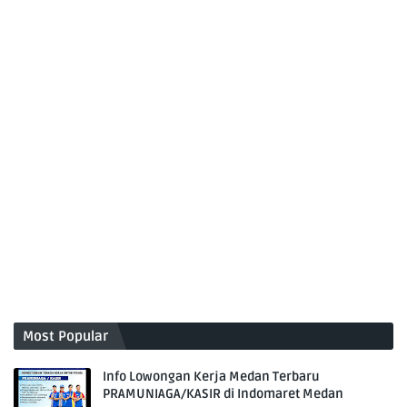
Most Popular
Info Lowongan Kerja Medan Terbaru
PRAMUNIAGA/KASIR di Indomaret Medan