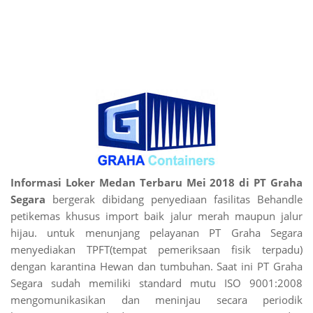
Informasi Loker Medan Terbaru Mei 2018 di PT Graha
Segara
bergerak dibidang penyediaan fasilitas Behandle
petikemas khusus import baik jalur merah maupun jalur
hijau. untuk menunjang pelayanan PT Graha Segara
menyediakan TPFT(tempat pemeriksaan fisik terpadu)
dengan karantina Hewan dan tumbuhan. Saat ini PT Graha
Segara sudah memiliki standard mutu ISO 9001:2008
mengomunikasikan dan meninjau secara periodik