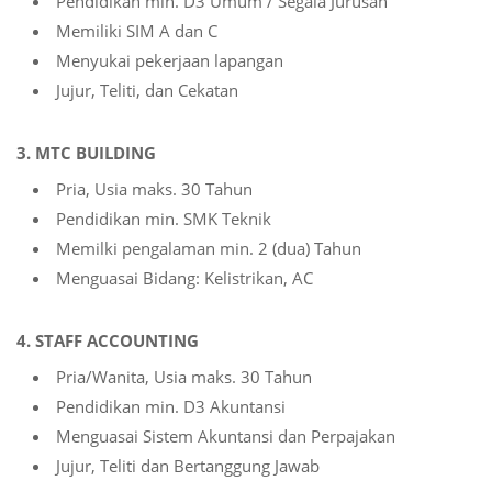
Pendidikan min. D3 Umum / Segala Jurusan
Memiliki SIM A dan C
Menyukai pekerjaan lapangan
Jujur, Teliti, dan Cekatan
3. MTC BUILDING
Pria, Usia maks. 30 Tahun
Pendidikan min. SMK Teknik
Memilki pengalaman min. 2 (dua) Tahun
Menguasai Bidang: Kelistrikan, AC
4. STAFF ACCOUNTING
Pria/Wanita, Usia maks. 30 Tahun
Pendidikan min. D3 Akuntansi
Menguasai Sistem Akuntansi dan Perpajakan
Jujur, Teliti dan Bertanggung Jawab