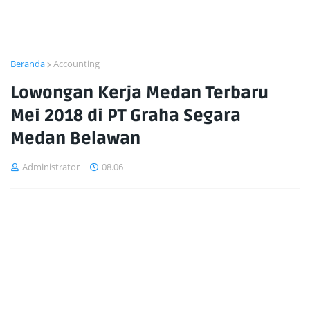
Beranda
Accounting
Lowongan Kerja Medan Terbaru
Mei 2018 di PT Graha Segara
Medan Belawan
Administrator
08.06