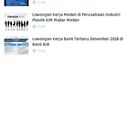
12.40
Lowongan Kerja Medan di Perusahaan Industri
Plastik KIM Mabar Medan
10.40
Lowongan Kerja Bank Terbaru Desember 2018 di
Bank BJB
13.50