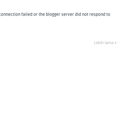
nnection failed or the blogger server did not respond to
Lebih lama