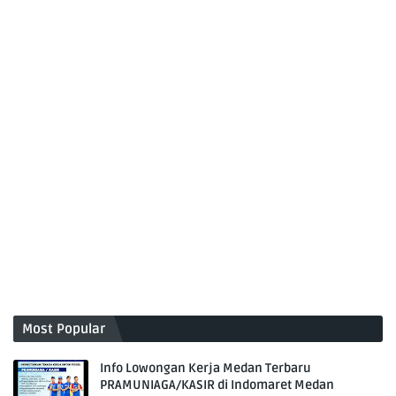
Most Popular
Info Lowongan Kerja Medan Terbaru
PRAMUNIAGA/KASIR di Indomaret Medan