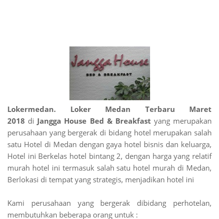
Lokermedan. Loker Medan Terbaru Maret
2018
di
Jangga House Bed & Breakfast
yang merupakan
perusahaan yang bergerak di bidang hotel merupakan salah
satu Hotel di Medan dengan gaya hotel bisnis dan keluarga,
Hotel ini Berkelas hotel bintang 2, dengan harga yang relatif
murah hotel ini termasuk salah satu hotel murah di Medan,
Berlokasi di tempat yang strategis, menjadikan hotel ini
Kami perusahaan yang bergerak dibidang perhotelan,
membutuhkan beberapa orang untuk :