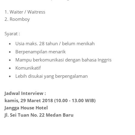
1. Waiter / Waitress
2. Roomboy
Syarat :
Usia maks. 28 tahun / belum menikah
Berpenampilan menarik
Mampu berkomunikasi dengan bahasa Inggris
Komunikatif
Lebih disukai yang berpengalaman
Jadwal Interview :
kamis, 29 Maret 2018 (10.00 - 13.00 WIB)
Jangga House Hotel
Jl. Sei Tuan No. 22 Medan Baru