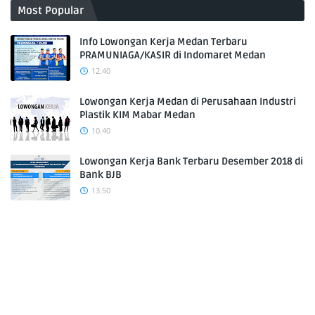
Most Popular
Info Lowongan Kerja Medan Terbaru
PRAMUNIAGA/KASIR di Indomaret Medan
12.40
Lowongan Kerja Medan di Perusahaan Industri
Plastik KIM Mabar Medan
10.40
Lowongan Kerja Bank Terbaru Desember 2018 di
Bank BJB
13.50