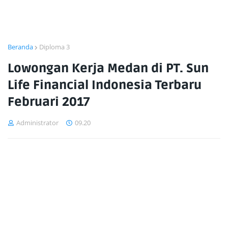
Beranda
Diploma 3
Lowongan Kerja Medan di PT. Sun
Life Financial Indonesia Terbaru
Februari 2017
Administrator
09.20