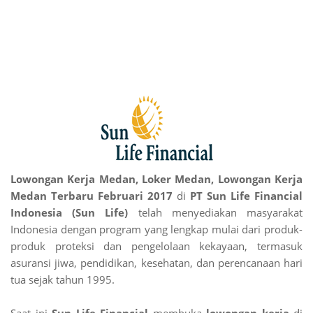
Lowongan Kerja Medan, Loker Medan, Lowongan Kerja
Medan Terbaru Februari 2017
di
PT
Sun Life Financial
Indonesia (Sun Life)
telah menyediakan masyarakat
Indonesia dengan program yang lengkap mulai dari produk-
produk proteksi dan pengelolaan kekayaan, termasuk
asuransi jiwa, pendidikan, kesehatan, dan perencanaan hari
tua sejak tahun 1995.