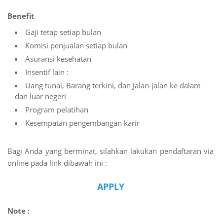
Benefit
Gaji tetap setiap bulan
Komisi penjualan setiap bulan
Asuransi kesehatan
Insentif lain :
Uang tunai, Barang terkini, dan Jalan-jalan ke dalam
dan luar negeri
Program pelatihan
Kesempatan pengembangan karir
Bagi Anda yang berminat, silahkan lakukan pendaftaran via
online pada link dibawah ini :
APPLY
Note :