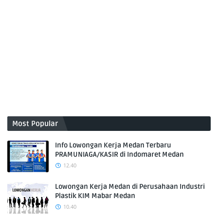
Most Popular
Info Lowongan Kerja Medan Terbaru
PRAMUNIAGA/KASIR di Indomaret Medan
12.40
Lowongan Kerja Medan di Perusahaan Industri
Plastik KIM Mabar Medan
10.40