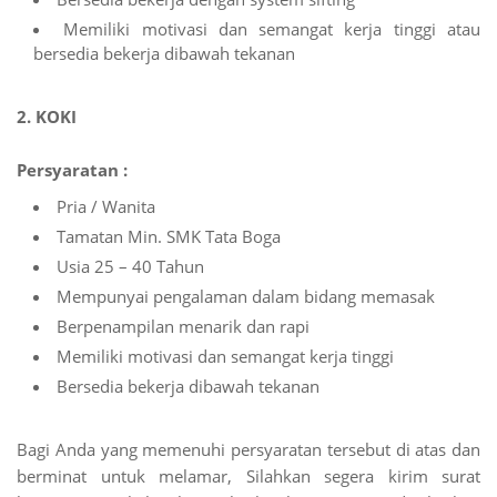
Memiliki motivasi dan semangat kerja tinggi atau
bersedia bekerja dibawah tekanan
2. KOKI
Persyaratan :
Pria / Wanita
Tamatan Min. SMK Tata Boga
Usia 25 – 40 Tahun
Mempunyai pengalaman dalam bidang memasak
Berpenampilan menarik dan rapi
Memiliki motivasi dan semangat kerja tinggi
Bersedia bekerja dibawah tekanan
Bagi Anda yang memenuhi persyaratan tersebut di atas dan
berminat untuk melamar, Silahkan segera kirim surat