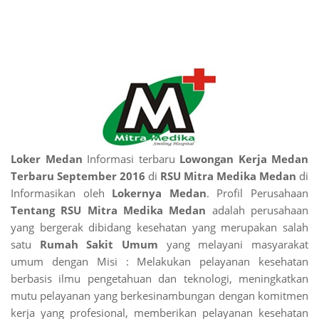
Loker Medan
Informasi terbaru
Lowongan Kerja Medan
Terbaru September 2016
di
RSU Mitra Medika Medan
di
Informasikan oleh
Lokernya Medan
. Profil Perusahaan
Tentang RSU Mitra Medika Medan
adalah perusahaan
yang bergerak dibidang kesehatan yang merupakan salah
satu
Rumah Sakit Umum
yang melayani masyarakat
umum dengan Misi : Melakukan pelayanan kesehatan
berbasis ilmu pengetahuan dan teknologi, meningkatkan
mutu pelayanan yang berkesinambungan dengan komitmen
kerja yang profesional, memberikan pelayanan kesehatan