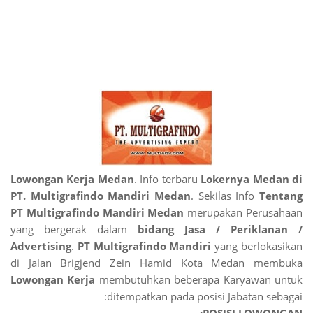
Lowongan Kerja Medan
. Info terbaru
Lokernya Medan di
PT. Multigrafindo Mandiri Medan
. Sekilas Info
Tentang
PT Multigrafindo Mandiri Medan
merupakan Perusahaan
yang bergerak dalam
bidang Jasa / Periklanan /
Advertising
.
PT Multigrafindo Mandiri
yang berlokasikan
di Jalan Brigjend Zein Hamid Kota Medan membuka
Lowongan Kerja
membutuhkan beberapa Karyawan untuk
ditempatkan pada posisi Jabatan sebagai: