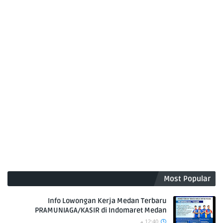
Most Popular
Info Lowongan Kerja Medan Terbaru
PRAMUNIAGA/KASIR di Indomaret Medan
12:40 م