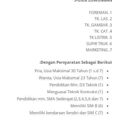
POSISI LOWONGAN:
1. FOREMAN
2. TK. LAS
3. TK. GAMBAR
4. TK. CAT
5. TK LISTRIK
6. SUPIR TRUK
7. MARKETING
Dengan Persyaratan Sebagai Berikut:
Pria, Usia Maksimal 30 Tahun (1 s.d 7)
Wanita, Usia Maksimal 23 Tahun (7)
Pendidikan Min. D3 Teknik (1)
Menguasai Teknik Kontruksi (1)
Pendidikan min. SMA Sederajat (2,3,4,5,6 dan 7)
Memiliki SIM B (6)
Memiliki kendaraan Sendiri dan SIM C (7)