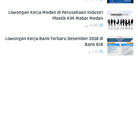
Lowongan Kerja Medan di Perusahaan Industri
Plastik KIM Mabar Medan
10:40 ص
Lowongan Kerja Bank Terbaru Desember 2018 di
Bank BJB
1:50 م