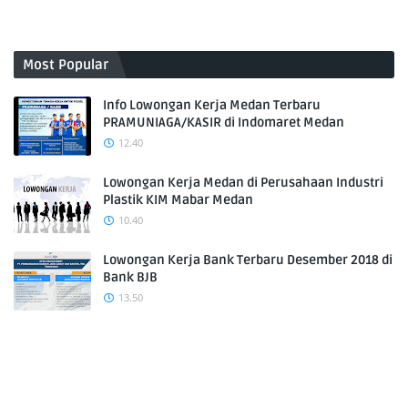
Most Popular
Info Lowongan Kerja Medan Terbaru
PRAMUNIAGA/KASIR di Indomaret Medan
12.40
Lowongan Kerja Medan di Perusahaan Industri
Plastik KIM Mabar Medan
10.40
Lowongan Kerja Bank Terbaru Desember 2018 di
Bank BJB
13.50