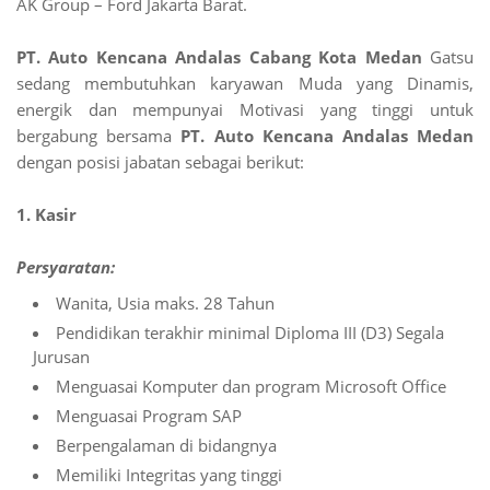
AK Group – Ford Jakarta Barat.
PT. Auto Kencana Andalas Cabang Kota Medan
Gatsu
sedang membutuhkan karyawan Muda yang Dinamis,
energik dan mempunyai Motivasi yang tinggi untuk
bergabung bersama
PT. Auto Kencana Andalas Medan
dengan posisi jabatan sebagai berikut:
1. Kasir
Persyaratan:
Wanita, Usia maks. 28 Tahun
Pendidikan terakhir minimal Diploma III (D3) Segala
Jurusan
Menguasai Komputer dan program Microsoft Office
Menguasai Program SAP
Berpengalaman di bidangnya
Memiliki Integritas yang tinggi