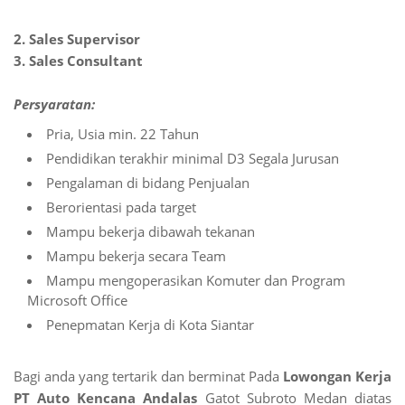
2. Sales Supervisor
3. Sales Consultant
Persyaratan:
Pria, Usia min. 22 Tahun
Pendidikan terakhir minimal D3 Segala Jurusan
Pengalaman di bidang Penjualan
Berorientasi pada target
Mampu bekerja dibawah tekanan
Mampu bekerja secara Team
Mampu mengoperasikan Komuter dan Program
Microsoft Office
Penepmatan Kerja di Kota Siantar
Bagi anda yang tertarik dan berminat Pada
Lowongan Kerja
PT Auto Kencana Andalas
Gatot Subroto Medan diatas