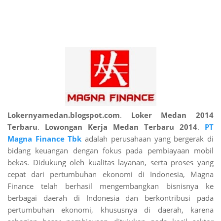
Lokernyamedan.blogspot.com
.
Loker Medan 2014
Terbaru
.
Lowongan Kerja Medan Terbaru 2014
.
PT
Magna Finance Tbk
adalah perusahaan yang bergerak di
bidang keuangan dengan fokus pada pembiayaan mobil
bekas. Didukung oleh kualitas layanan, serta proses yang
cepat dari pertumbuhan ekonomi di Indonesia, Magna
Finance telah berhasil mengembangkan bisnisnya ke
berbagai daerah di Indonesia dan berkontribusi pada
pertumbuhan ekonomi, khususnya di daerah, karena