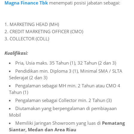
Magna Finance Tbk
menempati posisi jabatan sebagai:
1. MARKETING HEAD (MH)
2. CREDIT MARKETING OFFICER (CMO)
3. COLLECTOR (COLL)
Kualifikasi:
Pria, Usia maks. 35 Tahun (1), 32 Tahun (2 dan 3)
Pendidikan min. Diploma 3 (1), Minimal SMA / SLTA
Sederajat (2 dan 3)
Pengalaman sebagai MH min. 2 Tahun atau CMO 4
Tahun (1)
Pengalaman sebagai Collector min. 2 Tahun (3)
Diutamakan yang berpengalaman di pembiayaan
Mobil
Memiliki Jaringan Showroom yang luas di
Pematang
Siantar, Medan dan Area Riau