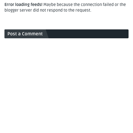
Error loading feeds!
Maybe because the connection failed or the
blogger server did not respond to the request.
Post a Comment