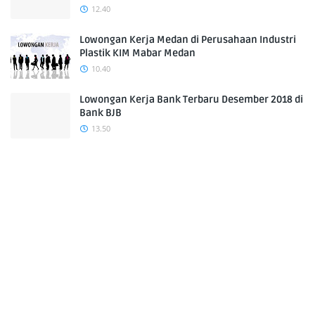
12.40
Lowongan Kerja Medan di Perusahaan Industri
Plastik KIM Mabar Medan
10.40
Lowongan Kerja Bank Terbaru Desember 2018 di
Bank BJB
13.50