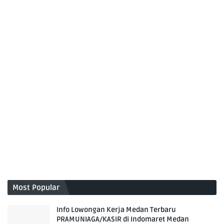
Most Popular
Info Lowongan Kerja Medan Terbaru
PRAMUNIAGA/KASIR di Indomaret Medan